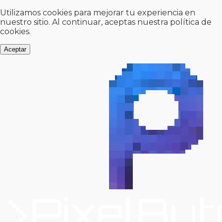
Utilizamos cookies para mejorar tu experiencia en
nuestro sitio. Al continuar, aceptas nuestra política de
cookies.
Aceptar