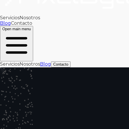
Servicios
Nosotros
Blog
Contacto
Open main menu
Servicios
Nosotros
Blog
Contacto