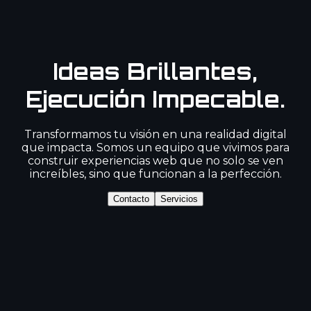
Ideas Brillantes,
Ejecución Impecable.
Transformamos tu visión en una realidad digital
que impacta. Somos un equipo que vivimos para
construir experiencias web que no solo se ven
increíbles, sino que funcionan a la perfección.
Contacto
Servicios